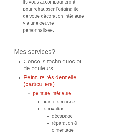
Ils vous accompagneront
pour rehausser l’originalité
de votre décoration intérieure
via une oeuvre
personnalisée.
Mes services?
Conseils techniques et
de couleurs
Peinture résidentielle
(particuliers)
peinture intérieure
peinture murale
rénovation
décapage
réparation &
cimentage