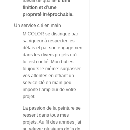
travail de qualité
d’une
finition et d’une
propreté irréprochable.
Un service clé en main
M COLOR se distingue par
sa rigueur à respecter les
délais et par son engagement
dans les divers projets qu’il
lui est confié. Mon but est
toujours le même: surpasser
vos attentes en offrant un
service clé en main peu
importe l’ampleur de votre
projet.
La passion de la peinture se
ressent dans tous mes
projets. Au fil des années j'ai
su relever plusieurs défis de