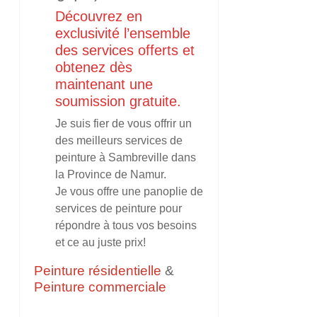
Découvrez en
exclusivité l’ensemble
des services offerts et
obtenez dès
maintenant une
soumission gratuite.
Je suis fier de vous offrir un
des meilleurs services de
peinture à Sambreville dans
la Province de Namur.
Je vous offre une panoplie de
services de peinture pour
répondre à tous vos besoins
et ce au juste prix!
Peinture résidentielle
&
Peinture commerciale