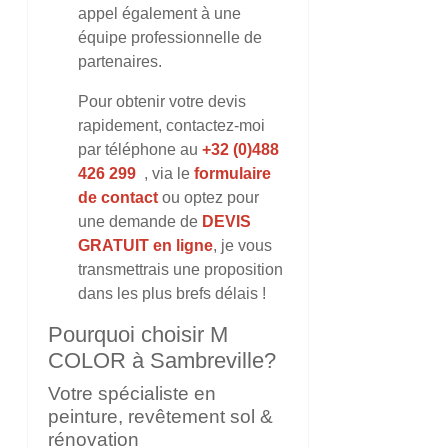
appel également à une
équipe professionnelle de
partenaires.
Pour obtenir votre devis
rapidement, contactez-moi
par téléphone au
+32 (0)488
426 299
, via le
formulaire
de contact
ou optez pour
une demande de
DEVIS
GRATUIT en ligne
, je vous
transmettrais une proposition
dans les plus brefs délais !
Pourquoi choisir M
COLOR à Sambreville?
Votre spécialiste en
peinture, revêtement sol &
rénovation