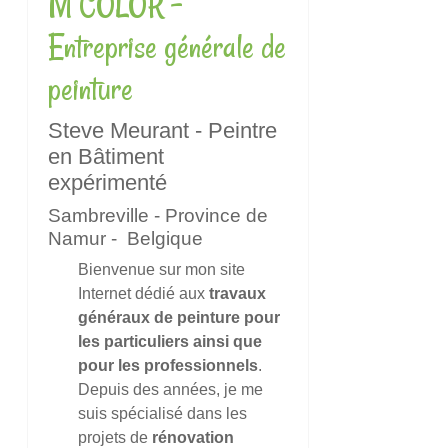
M COLOR -
Entreprise générale de
peinture
Steve Meurant - Peintre
en Bâtiment
expérimenté
Sambreville - Province de
Namur - Belgique
Bienvenue sur mon site
Internet dédié aux
travaux
généraux de peinture pour
les particuliers ainsi que
pour les professionnels
.
Depuis des années, je me
suis spécialisé dans les
projets de
rénovation