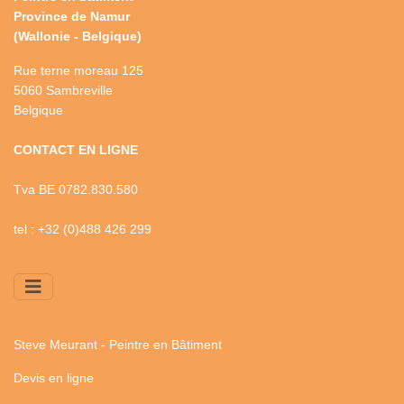
Province de Namur
(Wallonie - Belgique)
Rue terne moreau 125
5060 Sambreville
Belgique
CONTACT EN LIGNE
Tva BE 0782.830.580
tel :
+32 (0)488 426 299
Steve Meurant - Peintre en Bâtiment
Devis en ligne