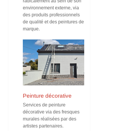
radicalement au sein de son
environnement externe, via
des produits professionnels
de qualité et des peintures de
marque.
Peinture décorative
Services de peinture
décorative via des fresques
murales réalisées par des
artistes partenaires.