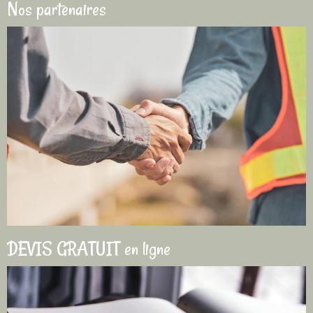
Nos partenaires
DEVIS GRATUIT en ligne