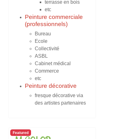
terrasse en bois
etc
Peinture commerciale
(professionnels)
Bureau
Ecole
Collectivité
ASBL
Cabinet médical
Commerce
etc
Peinture décorative
fresque décorative via
des artistes partenaires
Featured