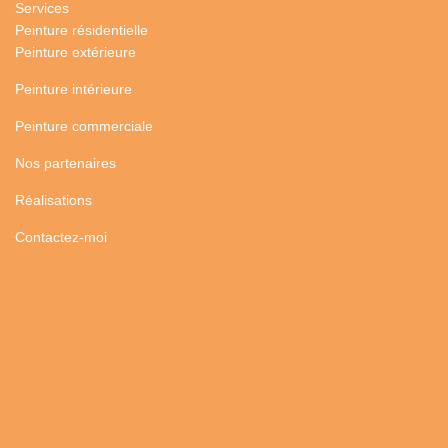
Services
Peinture résidentielle
Peinture extérieure
Peinture intérieure
Peinture commerciale
Nos partenaires
Réalisations
Contactez-moi