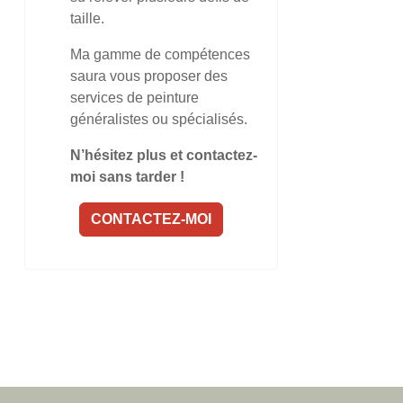
taille.
Ma gamme de compétences
saura vous proposer des
services de peinture
généralistes ou spécialisés.
N’hésitez plus et contactez-
moi sans tarder !
CONTACTEZ-MOI