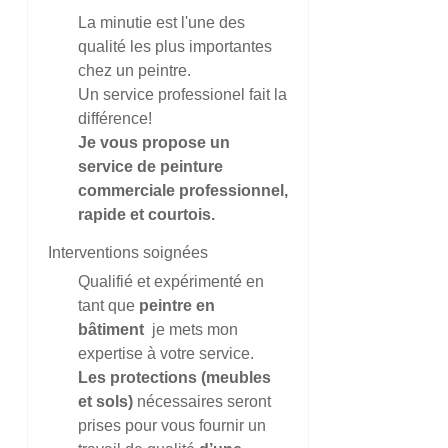
La minutie est l'une des
qualité les plus importantes
chez un peintre.
Un service professionel fait la
différence!
Je vous propose un
service de peinture
commerciale professionnel,
rapide et courtois.
Interventions soignées
Qualifié et expérimenté en
tant que
peintre en
bâtiment
je mets mon
expertise à votre service.
Les protections (meubles
et sols)
nécessaires seront
prises pour vous fournir un