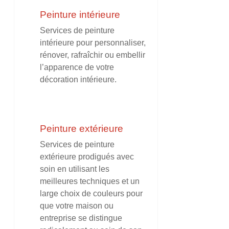
Peinture intérieure
Services de peinture
intérieure pour personnaliser,
rénover, rafraîchir ou embellir
l’apparence de votre
décoration intérieure.
Peinture extérieure
Services de peinture
extérieure prodigués avec
soin en utilisant les
meilleures techniques et un
large choix de couleurs pour
que votre maison ou
entreprise se distingue