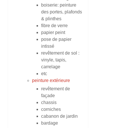
boiserie: peinture
des portes, plafonds
& plinthes
fibre de verre
papier peint
pose de papier
intissé
revêtement de sol :
vinyle, tapis,
carrelage
etc
peinture extérieure
revêtement de
façade
chassis
corniches
cabanon de jardin
bardage